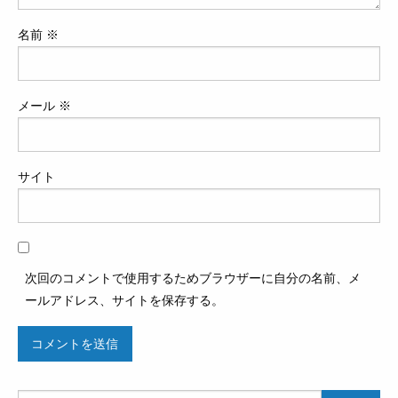
名前
※
メール
※
サイト
次回のコメントで使用するためブラウザーに自分の名前、メ
ールアドレス、サイトを保存する。