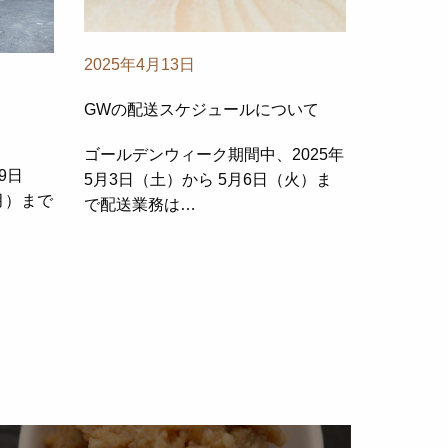
2025年4月13日
GWの配送スケジュールについて
ゴールデンウィーク期間中、2025年
9日
5月3日（土）から 5月6日（火）ま
月）まで
で配送業務は…