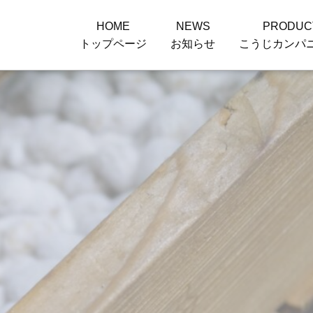
HOME
NEWS
PRODUC
トップページ
お知らせ
こうじカンパ