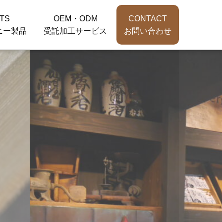
TS
OEM・ODM
CONTACT
ニー製品
受託加工サービス
お問い合わせ