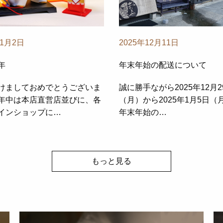
年1月2日
2025年12月11日
年
年末年始の配送について
けましておめでとうございま
誠に勝手ながら2025年12月2
年中は本店直営店並びに、各
（月）から2025年1月5日（
インショップに…
年末年始の…
もっと見る