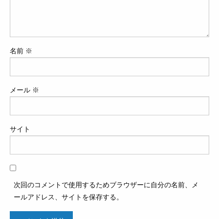
名前
※
メール
※
サイト
次回のコメントで使用するためブラウザーに自分の名前、メ
ールアドレス、サイトを保存する。